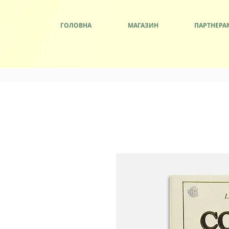
ГОЛОВНА
МАГАЗИН
ПАРТНЕРА