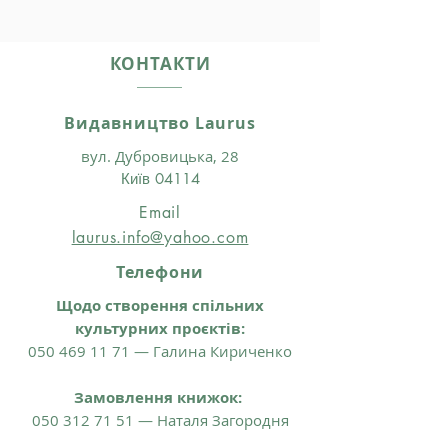
КОНТАКТИ
Видавництво Laurus
вул. Дубровицька, 28
Київ 04114
Email
laurus.info@yahoo.com
Телефони
Щодо створення спільних
культурних проєктів:
050 469 11 71 — Галина Кириченко
Замовлення книжок:
050 312 71 51 — Наталя Загородня