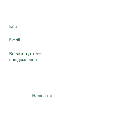
Надіслати