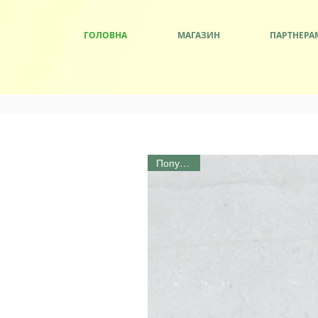
ГОЛОВНА
МАГАЗИН
ПАРТНЕРА
Популярні