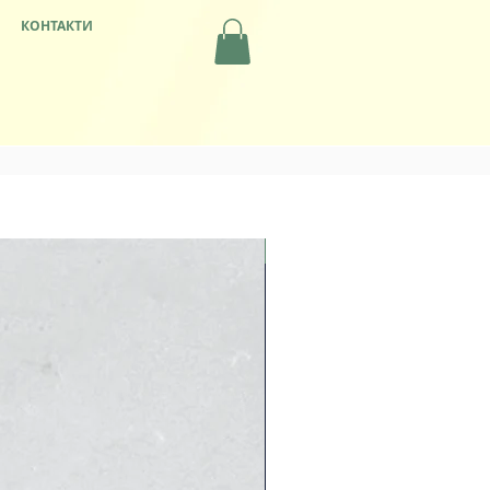
КОНТАКТИ
Популярні