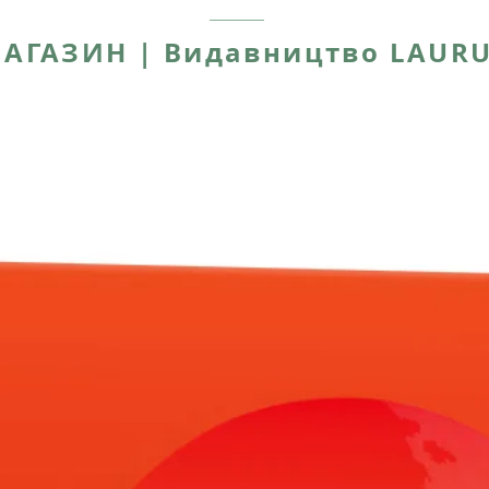
АГАЗИН | Видавництво LAUR